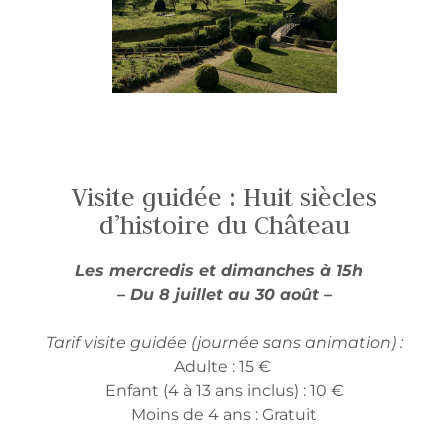
Visite guidée : Huit siècles
d’histoire du Château
Les mercredis et dimanches à 15h
– Du 8 juillet au 30 août –
Tarif visite guidée (journée sans animation) :
Adulte : 15 €
Enfant (4 à 13 ans inclus) : 10 €
Moins de 4 ans : Gratuit