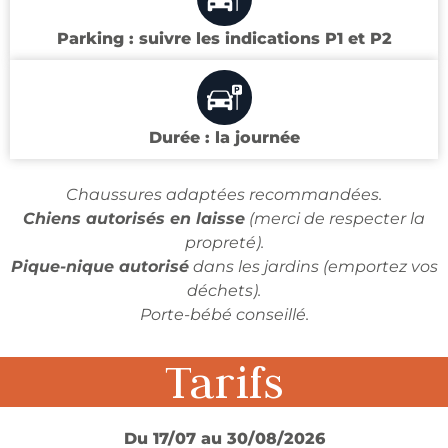
Parking : suivre les indications P1 et P2
Durée : la journée
Chaussures adaptées recommandées.
Chiens autorisés en laisse
(merci de respecter la
propreté).
Pique-nique autorisé
dans les jardins (emportez vos
déchets).
Porte-bébé conseillé.
Tarifs
Du 17/07 au 30/08/2026