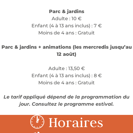
Parc & jardins
Adulte : 10 €
Enfant (4 à 13 ans inclus) : 7 €
Moins de 4 ans : Gratuit
Parc & jardins + animations (les mercredis jusqu’au
12 août)
Adulte : 13,50 €
Enfant (4 à 13 ans inclus) : 8 €
Moins de 4 ans : Gratuit
Le tarif appliqué dépend de la programmation du
jour. Consultez le programme estival.
🕐 Horaires