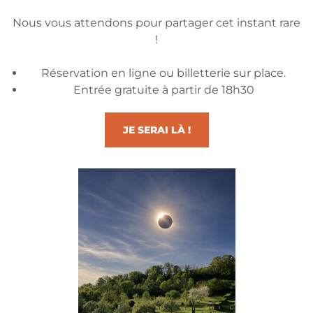
Nous vous attendons pour partager cet instant rare
!
Réservation en ligne ou billetterie sur place.
Entrée gratuite à partir de 18h30
JE SERAI LÀ !