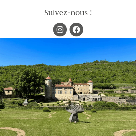
Suivez-nous !