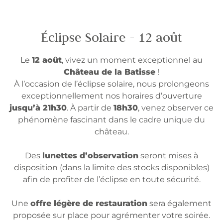
Éclipse Solaire - 12 août
Le
12 août
, vivez un moment exceptionnel au
Château de la Batisse
!
À l’occasion de l’éclipse solaire, nous prolongeons
exceptionnellement nos horaires d’ouverture
jusqu’à 21h30
. À partir de
18h30
, venez observer ce
phénomène fascinant dans le cadre unique du
château.
Des
lunettes d’observation
seront mises à
disposition (dans la limite des stocks disponibles)
afin de profiter de l’éclipse en toute sécurité.
Une
offre légère de restauration
sera également
proposée sur place pour agrémenter votre soirée.