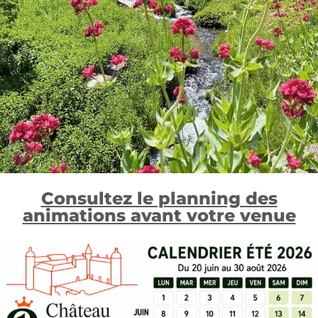
Consultez le planning des
animations avant votre venue