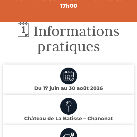
17h00
🗓️ Informations
pratiques
Du 17 juin au 30 août 2026
Château de La Batisse – Chanonat