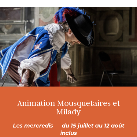
Animation Mousquetaires et
Milady
Les mercredis
— du 15 juillet au 12 août
inclus