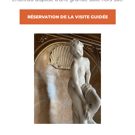
RÉSERVATION DE LA VISITE GUIDÉE