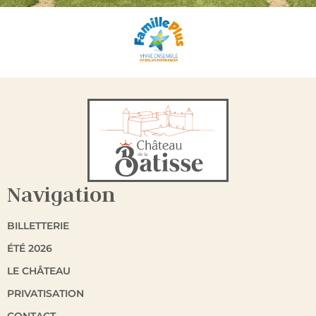
Navigation
BILLETTERIE
ÉTÉ 2026
LE CHÂTEAU
PRIVATISATION
CONTACT