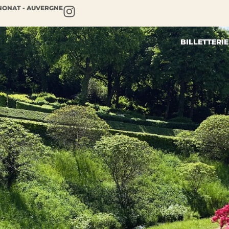
NONAT - AUVERGNE
BILLETTERIE