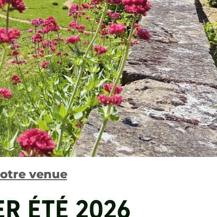
votre venue