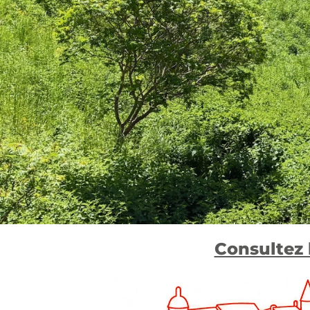
Consultez 