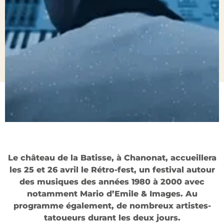
Le château de la Batisse, à Chanonat, accueillera
les 25 et 26 avril le Rétro-fest, un festival autour
des musiques des années 1980 à 2000 avec
notamment Mario d’Emile & Images. Au
programme également, de nombreux artistes-
tatoueurs durant les deux jours.