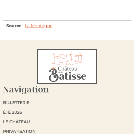
Source
:
La Montagne
Navigation
BILLETTERIE
ÉTÉ 2026
LE CHÂTEAU
PRIVATISATION