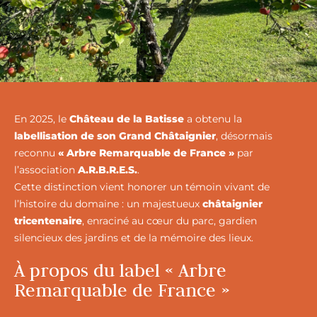
En 2025, le
Château de la Batisse
a obtenu la
labellisation de son Grand Châtaignier
, désormais
reconnu
« Arbre Remarquable de France »
par
l’association
A.R.B.R.E.S.
.
Cette distinction vient honorer un témoin vivant de
l’histoire du domaine : un majestueux
châtaignier
tricentenaire
, enraciné au cœur du parc, gardien
silencieux des jardins et de la mémoire des lieux.
À propos du label « Arbre
Remarquable de France »