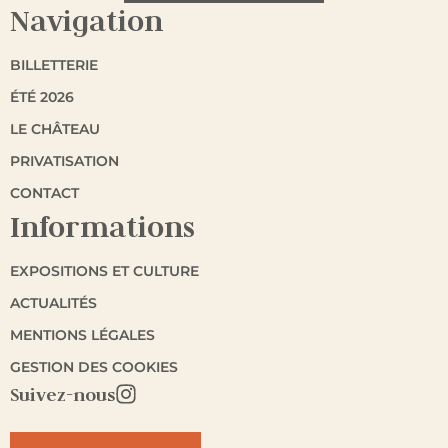
Navigation
BILLETTERIE
ÉTÉ 2026
LE CHÂTEAU
PRIVATISATION
CONTACT
Informations
EXPOSITIONS ET CULTURE
ACTUALITÉS
MENTIONS LÉGALES
GESTION DES COOKIES
Suivez-nous