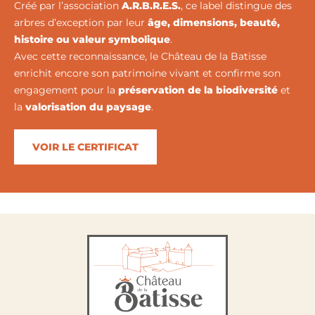
Créé par l’association
A.R.B.R.E.S.
, ce label distingue des
arbres d’exception par leur
âge, dimensions, beauté,
histoire ou valeur symbolique
.
Avec cette reconnaissance, le Château de la Batisse
enrichit encore son patrimoine vivant et confirme son
engagement pour la
préservation de la biodiversité
et
la
valorisation du paysage
.
VOIR LE CERTIFICAT