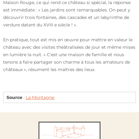
Maison Rouge, ce qui rend ce château si spécial, la réponse
est immédiate : « Les jardins sont remarquables. On peut y
découvrir trois fontaines, des cascades et un labyrinthe de
verdure datant du XVIII e siècle ! ».
En pratique, tout est mis en œuvre pour mettre en valeur le
château avec des visites théâtralisées de jour et même mises
en lumière la nuit. « C’est une maison de famille et nous
tenons à faire partager son charme à tous les amateurs de
châteaux », résument les maîtres des lieux.
Source
:
La Montagne