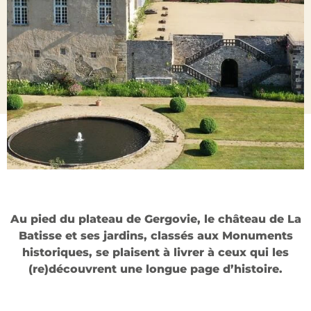
Au pied du plateau de Gergovie, le château de La
Batisse et ses jardins, classés aux Monuments
historiques, se plaisent à livrer à ceux qui les
(re)découvrent une longue page d’histoire.