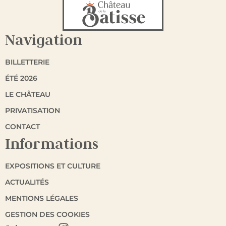
Navigation
BILLETTERIE
ÉTÉ 2026
LE CHÂTEAU
PRIVATISATION
CONTACT
Informations
EXPOSITIONS ET CULTURE
ACTUALITÉS
MENTIONS LÉGALES
GESTION DES COOKIES